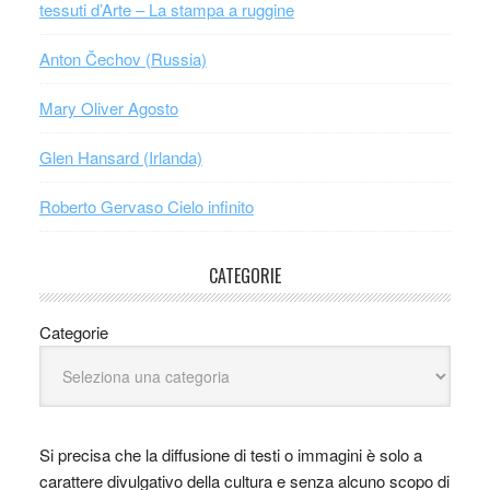
tessuti d’Arte – La stampa a ruggine
Anton Čechov (Russia)
Mary Oliver Agosto
Glen Hansard (Irlanda)
Roberto Gervaso Cielo infinito
CATEGORIE
Categorie
Si precisa che la diffusione di testi o immagini è solo a
carattere divulgativo della cultura e senza alcuno scopo di