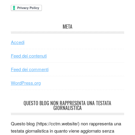
META
Accedi
Feed dei contenuti
Feed dei commenti
WordPress.org
QUESTO BLOG NON RAPPRESENTA UNA TESTATA
GIORNALISTICA
Questo blog (https://cctm.website/) non rappresenta una
testata giornalistica in quanto viene aggiornato senza