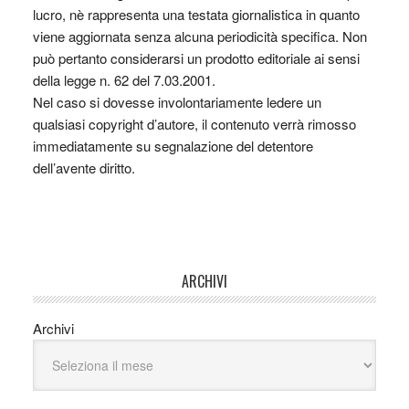
lucro, nè rappresenta una testata giornalistica in quanto
viene aggiornata senza alcuna periodicità specifica. Non
può pertanto considerarsi un prodotto editoriale ai sensi
della legge n. 62 del 7.03.2001.
Nel caso si dovesse involontariamente ledere un
qualsiasi copyright d’autore, il contenuto verrà rimosso
immediatamente su segnalazione del detentore
dell’avente diritto.
ARCHIVI
Archivi