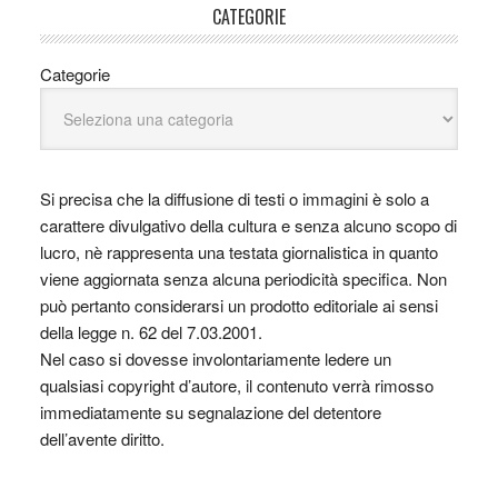
CATEGORIE
Categorie
Si precisa che la diffusione di testi o immagini è solo a
carattere divulgativo della cultura e senza alcuno scopo di
lucro, nè rappresenta una testata giornalistica in quanto
viene aggiornata senza alcuna periodicità specifica. Non
può pertanto considerarsi un prodotto editoriale ai sensi
della legge n. 62 del 7.03.2001.
Nel caso si dovesse involontariamente ledere un
qualsiasi copyright d’autore, il contenuto verrà rimosso
immediatamente su segnalazione del detentore
dell’avente diritto.