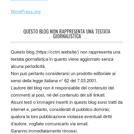
WordPress.org
QUESTO BLOG NON RAPPRESENTA UNA TESTATA
GIORNALISTICA
Questo blog (https://cctm.website/) non rappresenta una
testata giornalistica in quanto viene aggiornato senza
alcuna periodicità.
Non può pertanto considerarsi un prodotto editoriale ai
sensi della legge italiana n° 62 del 7.03.2001.
L’autore del blog non è responsabile del contenuto dei
commenti ai post, nè del contenuto dei siti linkati.
Alcuni testi o immagini inseriti in questo blog sono tratti da
internet e, pertanto, considerati di pubblico dominio;
qualora la loro pubblicazione violasse eventuali diritti
d’autore, vogliate comunicarlo via email.
Saranno immediatamente rimossi.