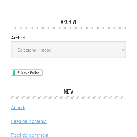
ARCHIVI
Archivi
META
Accedi
Feed dei contenuti
Feed dei commenti