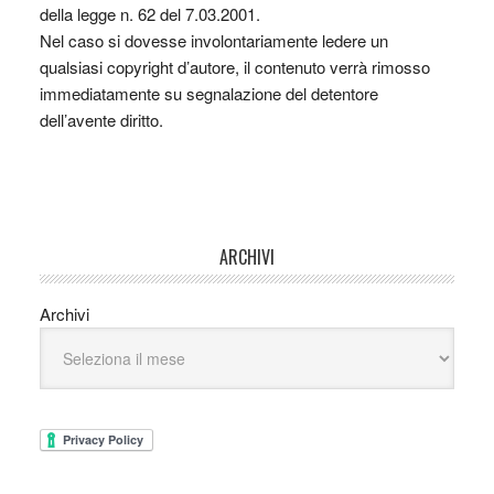
della legge n. 62 del 7.03.2001.
Nel caso si dovesse involontariamente ledere un
qualsiasi copyright d’autore, il contenuto verrà rimosso
immediatamente su segnalazione del detentore
dell’avente diritto.
ARCHIVI
Archivi