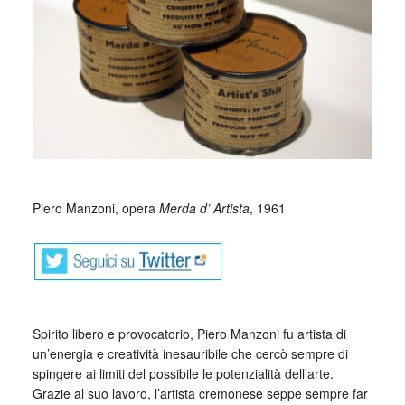
Piero Manzoni, opera
Merda d’ Artista
, 1961
Spirito libero e provocatorio, Piero Manzoni fu artista di
un’energia e creatività inesauribile che cercò sempre di
spingere ai limiti del possibile le potenzialità dell’arte.
Grazie al suo lavoro, l’artista cremonese seppe sempre far