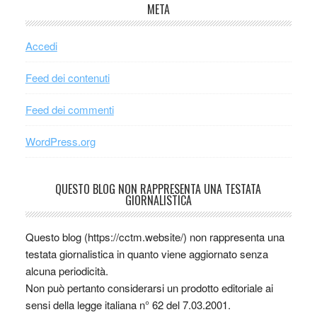
META
Accedi
Feed dei contenuti
Feed dei commenti
WordPress.org
QUESTO BLOG NON RAPPRESENTA UNA TESTATA
GIORNALISTICA
Questo blog (https://cctm.website/) non rappresenta una
testata giornalistica in quanto viene aggiornato senza
alcuna periodicità.
Non può pertanto considerarsi un prodotto editoriale ai
sensi della legge italiana n° 62 del 7.03.2001.