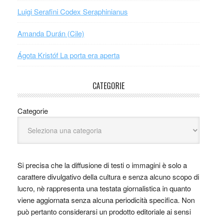
Luigi Serafini Codex Seraphinianus
Amanda Durán (Cile)
Ágota Kristóf La porta era aperta
CATEGORIE
Categorie
Si precisa che la diffusione di testi o immagini è solo a
carattere divulgativo della cultura e senza alcuno scopo di
lucro, nè rappresenta una testata giornalistica in quanto
viene aggiornata senza alcuna periodicità specifica. Non
può pertanto considerarsi un prodotto editoriale ai sensi