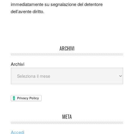
immediatamente su segnalazione del detentore
dell’avente diritto.
ARCHIVI
Archivi
META
Accedi