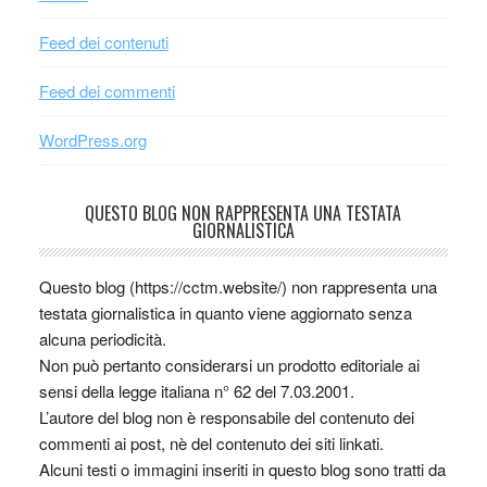
Feed dei contenuti
Feed dei commenti
WordPress.org
QUESTO BLOG NON RAPPRESENTA UNA TESTATA
GIORNALISTICA
Questo blog (https://cctm.website/) non rappresenta una
testata giornalistica in quanto viene aggiornato senza
alcuna periodicità.
Non può pertanto considerarsi un prodotto editoriale ai
sensi della legge italiana n° 62 del 7.03.2001.
L’autore del blog non è responsabile del contenuto dei
commenti ai post, nè del contenuto dei siti linkati.
Alcuni testi o immagini inseriti in questo blog sono tratti da