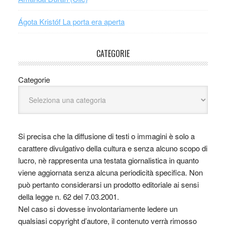
Ágota Kristóf La porta era aperta
CATEGORIE
Categorie
Si precisa che la diffusione di testi o immagini è solo a
carattere divulgativo della cultura e senza alcuno scopo di
lucro, nè rappresenta una testata giornalistica in quanto
viene aggiornata senza alcuna periodicità specifica. Non
può pertanto considerarsi un prodotto editoriale ai sensi
della legge n. 62 del 7.03.2001.
Nel caso si dovesse involontariamente ledere un
qualsiasi copyright d’autore, il contenuto verrà rimosso