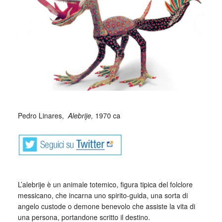
_
Pedro Linares,
Alebrije,
1970 ca
L’alebrije è un animale totemico, figura tipica del folclore
messicano, che incarna uno spirito-guida, una sorta di
angelo custode o demone benevolo che assiste la vita di
una persona, portandone scritto il destino.