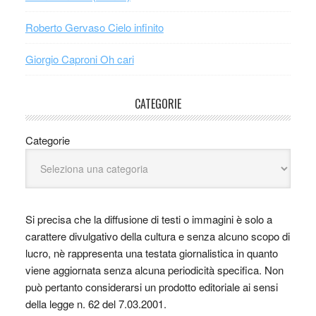
Roberto Gervaso Cielo infinito
Giorgio Caproni Oh cari
CATEGORIE
Categorie
Si precisa che la diffusione di testi o immagini è solo a
carattere divulgativo della cultura e senza alcuno scopo di
lucro, nè rappresenta una testata giornalistica in quanto
viene aggiornata senza alcuna periodicità specifica. Non
può pertanto considerarsi un prodotto editoriale ai sensi
della legge n. 62 del 7.03.2001.