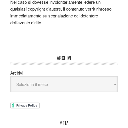
Nel caso si dovesse involontariamente ledere un
qualsiasi copyright d’autore, il contenuto verrà rimosso
immediatamente su segnalazione del detentore
dell’avente diritto.
ARCHIVI
Archivi
META