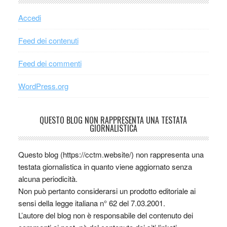
Accedi
Feed dei contenuti
Feed dei commenti
WordPress.org
QUESTO BLOG NON RAPPRESENTA UNA TESTATA
GIORNALISTICA
Questo blog (https://cctm.website/) non rappresenta una
testata giornalistica in quanto viene aggiornato senza
alcuna periodicità.
Non può pertanto considerarsi un prodotto editoriale ai
sensi della legge italiana n° 62 del 7.03.2001.
L’autore del blog non è responsabile del contenuto dei