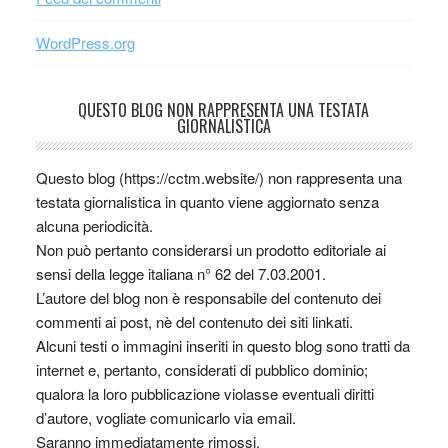
WordPress.org
QUESTO BLOG NON RAPPRESENTA UNA TESTATA
GIORNALISTICA
Questo blog (https://cctm.website/) non rappresenta una
testata giornalistica in quanto viene aggiornato senza
alcuna periodicità.
Non può pertanto considerarsi un prodotto editoriale ai
sensi della legge italiana n° 62 del 7.03.2001.
L’autore del blog non è responsabile del contenuto dei
commenti ai post, nè del contenuto dei siti linkati.
Alcuni testi o immagini inseriti in questo blog sono tratti da
internet e, pertanto, considerati di pubblico dominio;
qualora la loro pubblicazione violasse eventuali diritti
d’autore, vogliate comunicarlo via email.
Saranno immediatamente rimossi.