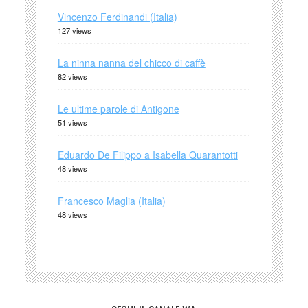
Vincenzo Ferdinandi (Italia)
127 views
La ninna nanna del chicco di caffè
82 views
Le ultime parole di Antigone
51 views
Eduardo De Filippo a Isabella Quarantotti
48 views
Francesco Maglia (Italia)
48 views