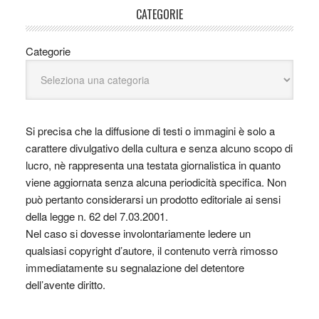
CATEGORIE
Categorie
Si precisa che la diffusione di testi o immagini è solo a
carattere divulgativo della cultura e senza alcuno scopo di
lucro, nè rappresenta una testata giornalistica in quanto
viene aggiornata senza alcuna periodicità specifica. Non
può pertanto considerarsi un prodotto editoriale ai sensi
della legge n. 62 del 7.03.2001.
Nel caso si dovesse involontariamente ledere un
qualsiasi copyright d’autore, il contenuto verrà rimosso
immediatamente su segnalazione del detentore
dell’avente diritto.