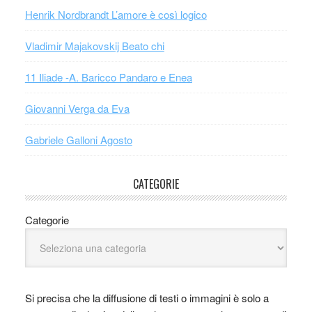
Henrik Nordbrandt L’amore è così logico
Vladimir Majakovskij Beato chi
11 Iliade -A. Baricco Pandaro e Enea
Giovanni Verga da Eva
Gabriele Galloni Agosto
CATEGORIE
Categorie
Si precisa che la diffusione di testi o immagini è solo a