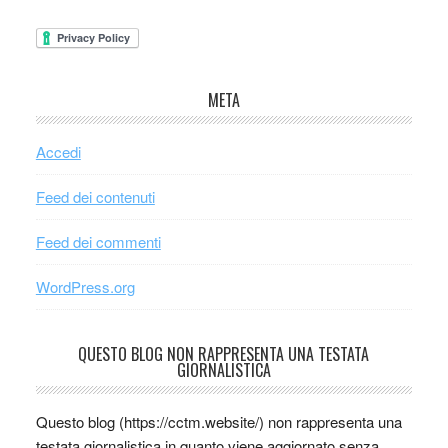
META
Accedi
Feed dei contenuti
Feed dei commenti
WordPress.org
QUESTO BLOG NON RAPPRESENTA UNA TESTATA
GIORNALISTICA
Questo blog (https://cctm.website/) non rappresenta una
testata giornalistica in quanto viene aggiornato senza