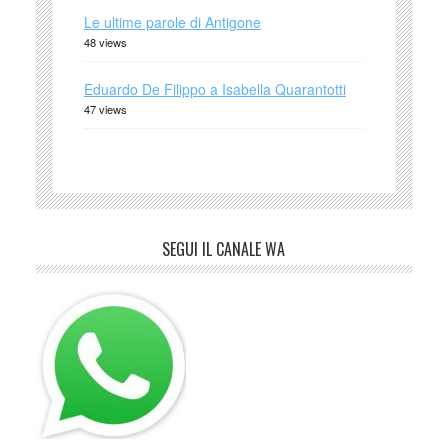
Le ultime parole di Antigone
48 views
Eduardo De Filippo a Isabella Quarantotti
47 views
SEGUI IL CANALE WA