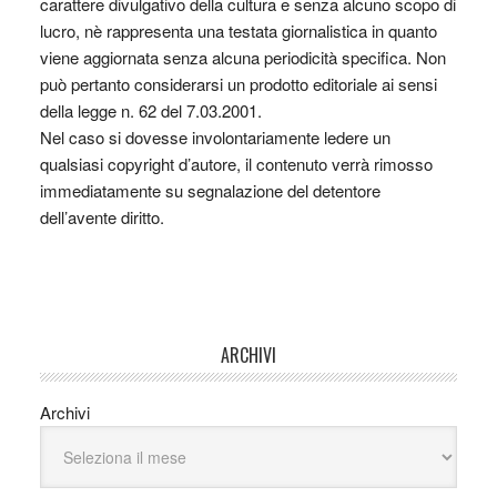
carattere divulgativo della cultura e senza alcuno scopo di
lucro, nè rappresenta una testata giornalistica in quanto
viene aggiornata senza alcuna periodicità specifica. Non
può pertanto considerarsi un prodotto editoriale ai sensi
della legge n. 62 del 7.03.2001.
Nel caso si dovesse involontariamente ledere un
qualsiasi copyright d’autore, il contenuto verrà rimosso
immediatamente su segnalazione del detentore
dell’avente diritto.
ARCHIVI
Archivi