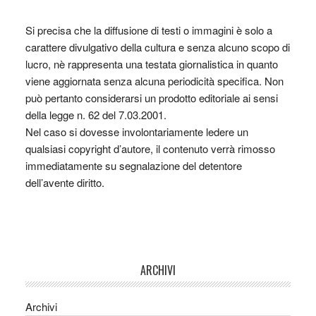
Si precisa che la diffusione di testi o immagini è solo a
carattere divulgativo della cultura e senza alcuno scopo di
lucro, nè rappresenta una testata giornalistica in quanto
viene aggiornata senza alcuna periodicità specifica. Non
può pertanto considerarsi un prodotto editoriale ai sensi
della legge n. 62 del 7.03.2001.
Nel caso si dovesse involontariamente ledere un
qualsiasi copyright d’autore, il contenuto verrà rimosso
immediatamente su segnalazione del detentore
dell’avente diritto.
ARCHIVI
Archivi