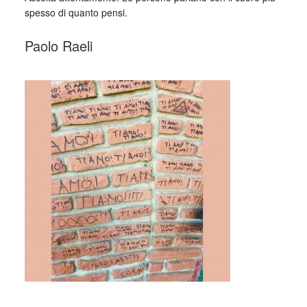
spesso di quanto pensi.
Paolo Raeli
_