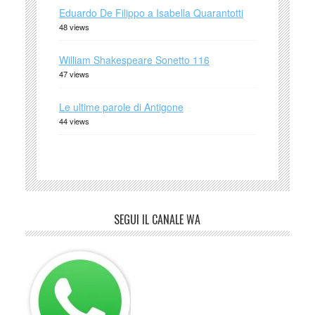
Eduardo De Filippo a Isabella Quarantotti
48 views
William Shakespeare Sonetto 116
47 views
Le ultime parole di Antigone
44 views
SEGUI IL CANALE WA