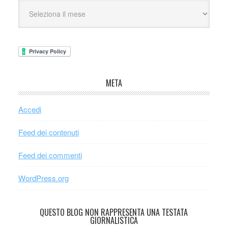
META
Accedi
Feed dei contenuti
Feed dei commenti
WordPress.org
QUESTO BLOG NON RAPPRESENTA UNA TESTATA
GIORNALISTICA