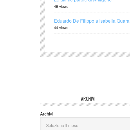
49 views
Eduardo De Filippo a Isabella Quaran
44 views
ARCHIVI
Archivi