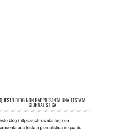
QUESTO BLOG NON RAPPRESENTA UNA TESTATA
GIORNALISTICA
sto blog (https://cctm.website/) non
presenta una testata giornalistica in quanto