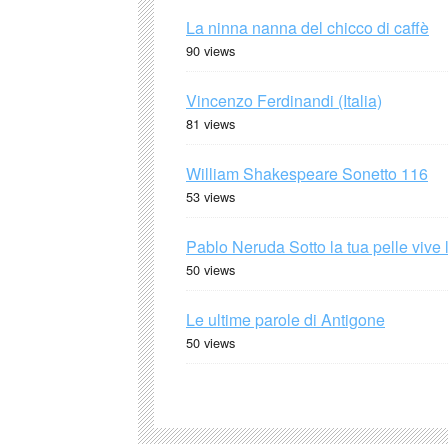
La ninna nanna del chicco di caffè
90 views
Vincenzo Ferdinandi (Italia)
81 views
William Shakespeare Sonetto 116
53 views
Pablo Neruda Sotto la tua pelle vive 
50 views
Le ultime parole di Antigone
50 views