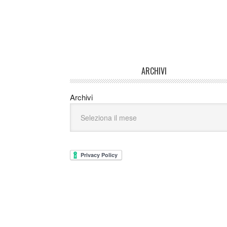
ARCHIVI
Archivi