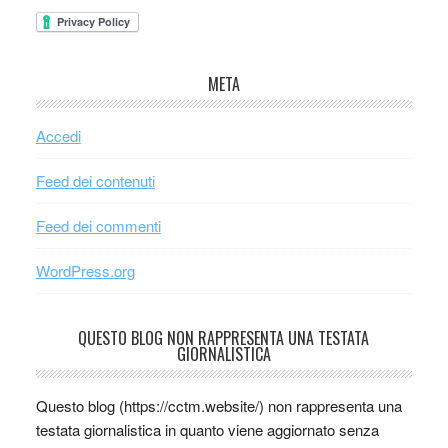
META
Accedi
Feed dei contenuti
Feed dei commenti
WordPress.org
QUESTO BLOG NON RAPPRESENTA UNA TESTATA
GIORNALISTICA
Questo blog (https://cctm.website/) non rappresenta una
testata giornalistica in quanto viene aggiornato senza