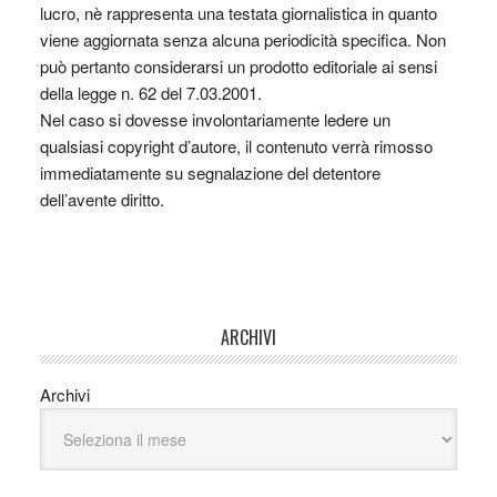
lucro, nè rappresenta una testata giornalistica in quanto
viene aggiornata senza alcuna periodicità specifica. Non
può pertanto considerarsi un prodotto editoriale ai sensi
della legge n. 62 del 7.03.2001.
Nel caso si dovesse involontariamente ledere un
qualsiasi copyright d’autore, il contenuto verrà rimosso
immediatamente su segnalazione del detentore
dell’avente diritto.
ARCHIVI
Archivi