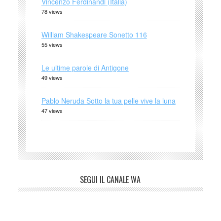
Vincenzo Ferdinandi (Italia)
78 views
William Shakespeare Sonetto 116
55 views
Le ultime parole di Antigone
49 views
Pablo Neruda Sotto la tua pelle vive la luna
47 views
SEGUI IL CANALE WA