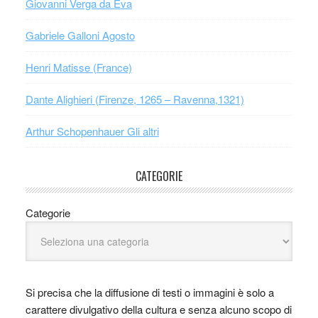
Giovanni Verga da Eva
Gabriele Galloni Agosto
Henri Matisse (France)
Dante Alighieri (Firenze, 1265 – Ravenna,1321)
Arthur Schopenhauer Gli altri
CATEGORIE
Categorie
Si precisa che la diffusione di testi o immagini è solo a
carattere divulgativo della cultura e senza alcuno scopo di