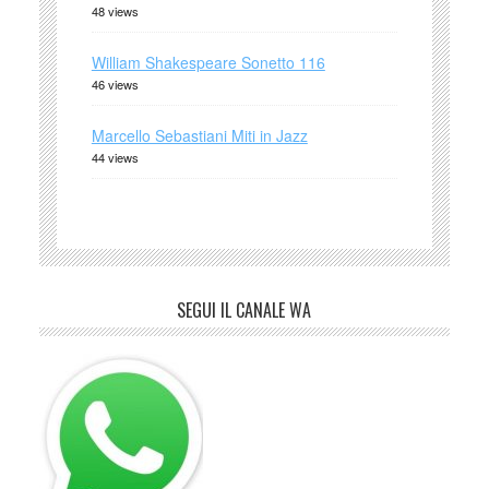
48 views
William Shakespeare Sonetto 116
46 views
Marcello Sebastiani Miti in Jazz
44 views
SEGUI IL CANALE WA