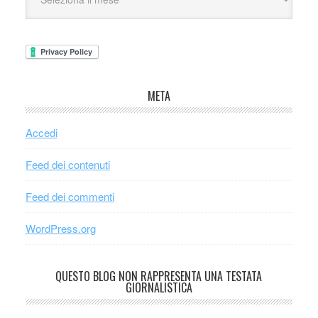
META
Accedi
Feed dei contenuti
Feed dei commenti
WordPress.org
QUESTO BLOG NON RAPPRESENTA UNA TESTATA
GIORNALISTICA