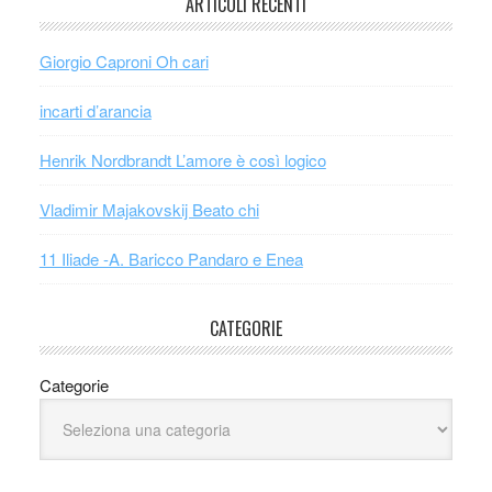
ARTICOLI RECENTI
Giorgio Caproni Oh cari
incarti d’arancia
Henrik Nordbrandt L’amore è così logico
Vladimir Majakovskij Beato chi
11 Iliade -A. Baricco Pandaro e Enea
CATEGORIE
Categorie