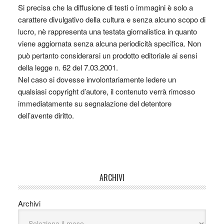
Si precisa che la diffusione di testi o immagini è solo a
carattere divulgativo della cultura e senza alcuno scopo di
lucro, nè rappresenta una testata giornalistica in quanto
viene aggiornata senza alcuna periodicità specifica. Non
può pertanto considerarsi un prodotto editoriale ai sensi
della legge n. 62 del 7.03.2001.
Nel caso si dovesse involontariamente ledere un
qualsiasi copyright d’autore, il contenuto verrà rimosso
immediatamente su segnalazione del detentore
dell’avente diritto.
ARCHIVI
Archivi