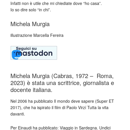
Infatti non è utile che mi chiediate dove “ho casa”.
Io so dire solo “in chi”.
Michela Murgia
illustrazione Marcella Fereira
Michela Murgia (Cabras, 1972 – Roma,
2023) è stata una scrittrice, giornalista e
docente italiana.
Nel 2006 ha pubblicato Il mondo deve sapere (Super ET
2017), che ha ispirato il film di Paolo Virzí Tutta la vita
davanti.
Per Einaudi ha pubblicato: Viaggio in Sardegna. Undici