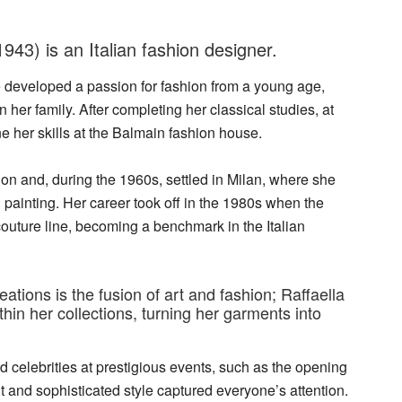
943) is an Italian fashion designer.
e developed a passion for fashion from a young age,
n her family. After completing her classical studies, at
ne her skills at the Balmain fashion house.
tion and, during the 1960s, settled in Milan, where she
 painting. Her career took off in the 1980s when the
outure line, becoming a benchmark in the Italian
eations is the fusion of art and fashion; Raffaella
thin her collections, turning her garments into
 celebrities at prestigious events, such as the opening
t and sophisticated style captured everyone’s attention.