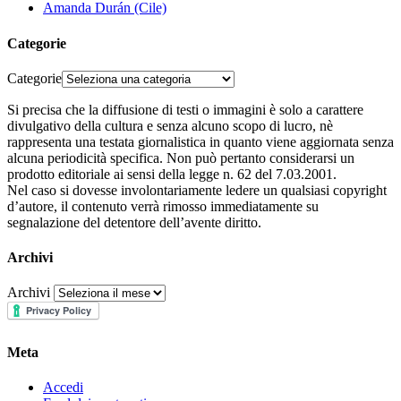
Amanda Durán (Cile)
Categorie
Categorie
Si precisa che la diffusione di testi o immagini è solo a carattere
divulgativo della cultura e senza alcuno scopo di lucro, nè
rappresenta una testata giornalistica in quanto viene aggiornata senza
alcuna periodicità specifica. Non può pertanto considerarsi un
prodotto editoriale ai sensi della legge n. 62 del 7.03.2001.
Nel caso si dovesse involontariamente ledere un qualsiasi copyright
d’autore, il contenuto verrà rimosso immediatamente su
segnalazione del detentore dell’avente diritto.
Archivi
Archivi
Meta
Accedi