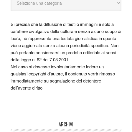
Si precisa che la diffusione di testi o immagini è solo a
carattere divulgativo della cultura e senza alcuno scopo di
lucro, nè rappresenta una testata giornalistica in quanto
viene aggiornata senza alcuna periodicità specifica. Non
può pertanto considerarsi un prodotto editoriale ai sensi
della legge n. 62 del 7.03.2001.
Nel caso si dovesse involontariamente ledere un
qualsiasi copyright d’autore, il contenuto verrà rimosso
immediatamente su segnalazione del detentore
dell’avente diritto.
ARCHIVI