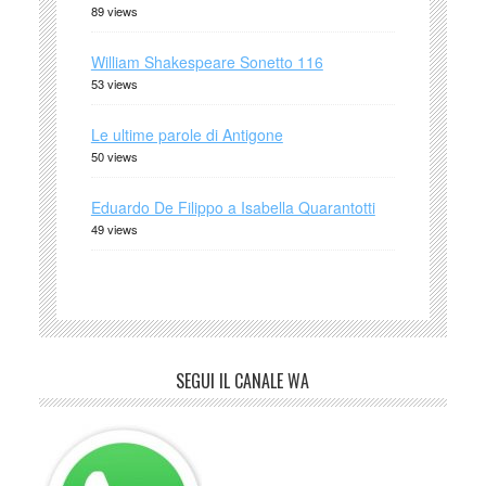
89 views
William Shakespeare Sonetto 116
53 views
Le ultime parole di Antigone
50 views
Eduardo De Filippo a Isabella Quarantotti
49 views
SEGUI IL CANALE WA