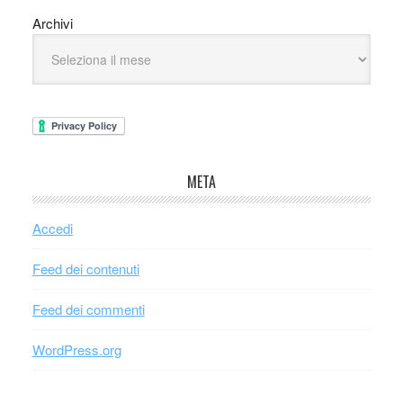
Archivi
META
Accedi
Feed dei contenuti
Feed dei commenti
WordPress.org