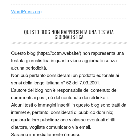
WordPress.org
QUESTO BLOG NON RAPPRESENTA UNA TESTATA
GIORNALISTICA
Questo blog (https://cctm.website/) non rappresenta una
testata giornalistica in quanto viene aggiornato senza
alcuna periodicità.
Non può pertanto considerarsi un prodotto editoriale ai
sensi della legge italiana n° 62 del 7.03.2001.
L’autore del blog non è responsabile del contenuto dei
commenti ai post, nè del contenuto dei siti linkati.
Alcuni testi o immagini inseriti in questo blog sono tratti da
internet e, pertanto, considerati di pubblico dominio;
qualora la loro pubblicazione violasse eventuali diritti
d’autore, vogliate comunicarlo via email.
Saranno immediatamente rimossi.