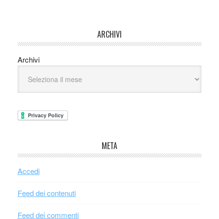
ARCHIVI
Archivi
META
Accedi
Feed dei contenuti
Feed dei commenti