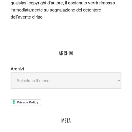
qualsiasi copyright d’autore, il contenuto verrà rimosso
immediatamente su segnalazione del detentore
dell’avente diritto.
ARCHIVI
Archivi
META