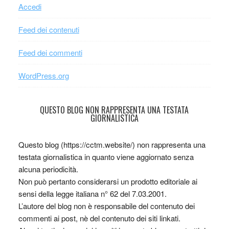
Accedi
Feed dei contenuti
Feed dei commenti
WordPress.org
QUESTO BLOG NON RAPPRESENTA UNA TESTATA
GIORNALISTICA
Questo blog (https://cctm.website/) non rappresenta una
testata giornalistica in quanto viene aggiornato senza
alcuna periodicità.
Non può pertanto considerarsi un prodotto editoriale ai
sensi della legge italiana n° 62 del 7.03.2001.
L’autore del blog non è responsabile del contenuto dei
commenti ai post, nè del contenuto dei siti linkati.