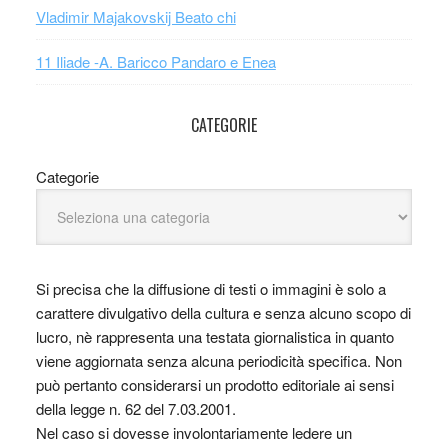
Vladimir Majakovskij Beato chi
11 Iliade -A. Baricco Pandaro e Enea
CATEGORIE
Categorie
Si precisa che la diffusione di testi o immagini è solo a
carattere divulgativo della cultura e senza alcuno scopo di
lucro, nè rappresenta una testata giornalistica in quanto
viene aggiornata senza alcuna periodicità specifica. Non
può pertanto considerarsi un prodotto editoriale ai sensi
della legge n. 62 del 7.03.2001.
Nel caso si dovesse involontariamente ledere un