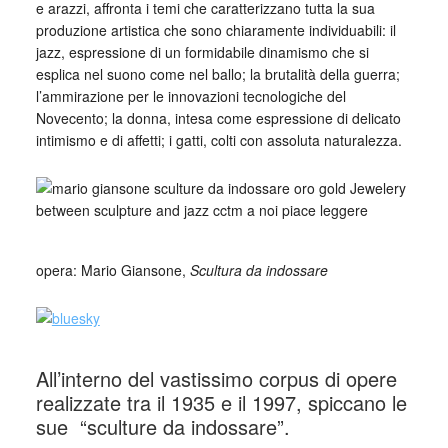
e arazzi, affronta i temi che caratterizzano tutta la sua
produzione artistica che sono chiaramente individuabili: il
jazz, espressione di un formidabile dinamismo che si
esplica nel suono come nel ballo; la brutalità della guerra;
l’ammirazione per le innovazioni tecnologiche del
Novecento; la donna, intesa come espressione di delicato
intimismo e di affetti; i gatti, colti con assoluta naturalezza.
opera: Mario Giansone,
Scultura da indossare
All’interno del vastissimo corpus di opere
realizzate tra il 1935 e il 1997, spiccano le
sue “sculture da indossare”.