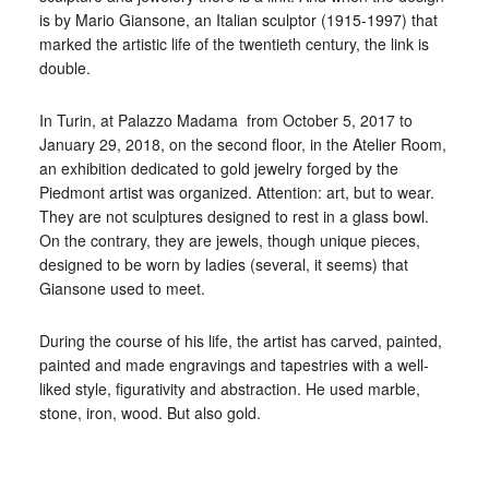
is by Mario Giansone, an Italian sculptor (1915-1997) that
marked the artistic life of the twentieth century, the link is
double.
In Turin, at Palazzo Madama from October 5, 2017 to
January 29, 2018, on the second floor, in the Atelier Room,
an exhibition dedicated to gold jewelry forged by the
Piedmont artist was organized. Attention: art, but to wear.
They are not sculptures designed to rest in a glass bowl.
On the contrary, they are jewels, though unique pieces,
designed to be worn by ladies (several, it seems) that
Giansone used to meet.
During the course of his life, the artist has carved, painted,
painted and made engravings and tapestries with a well-
liked style, figurativity and abstraction. He used marble,
stone, iron, wood. But also gold.
_