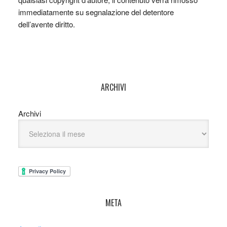
immediatamente su segnalazione del detentore
dell’avente diritto.
ARCHIVI
Archivi
META