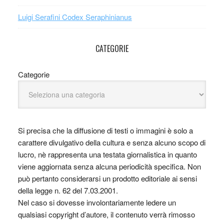
Luigi Serafini Codex Seraphinianus
CATEGORIE
Categorie
Si precisa che la diffusione di testi o immagini è solo a
carattere divulgativo della cultura e senza alcuno scopo di
lucro, nè rappresenta una testata giornalistica in quanto
viene aggiornata senza alcuna periodicità specifica. Non
può pertanto considerarsi un prodotto editoriale ai sensi
della legge n. 62 del 7.03.2001.
Nel caso si dovesse involontariamente ledere un
qualsiasi copyright d’autore, il contenuto verrà rimosso