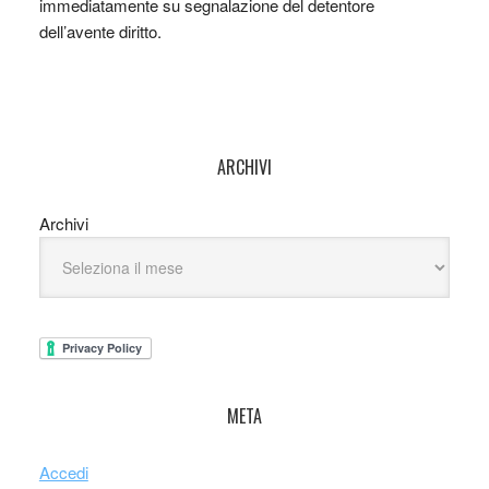
immediatamente su segnalazione del detentore
dell’avente diritto.
ARCHIVI
Archivi
META
Accedi