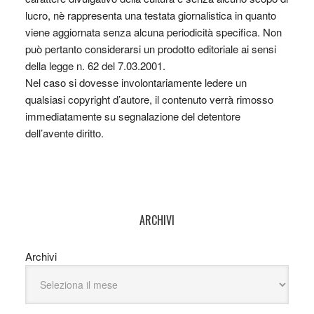
lucro, nè rappresenta una testata giornalistica in quanto
viene aggiornata senza alcuna periodicità specifica. Non
può pertanto considerarsi un prodotto editoriale ai sensi
della legge n. 62 del 7.03.2001.
Nel caso si dovesse involontariamente ledere un
qualsiasi copyright d’autore, il contenuto verrà rimosso
immediatamente su segnalazione del detentore
dell’avente diritto.
ARCHIVI
Archivi