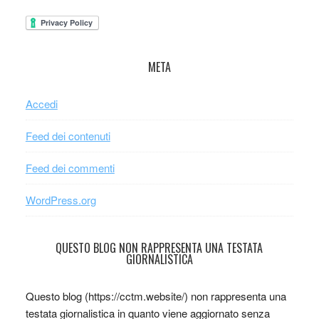
META
Accedi
Feed dei contenuti
Feed dei commenti
WordPress.org
QUESTO BLOG NON RAPPRESENTA UNA TESTATA
GIORNALISTICA
Questo blog (https://cctm.website/) non rappresenta una
testata giornalistica in quanto viene aggiornato senza