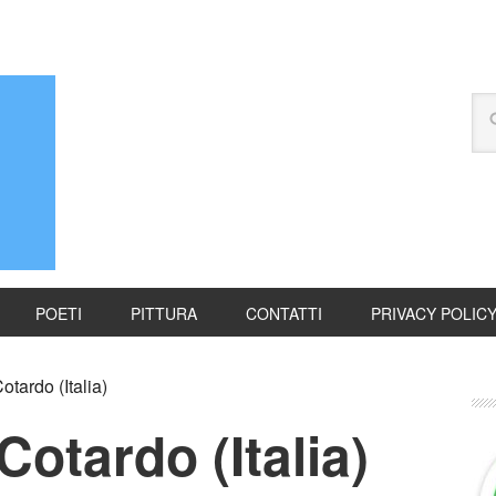
POETI
PITTURA
CONTATTI
PRIVACY POLIC
tardo (Italia)
Cotardo (Italia)