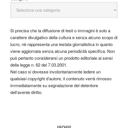
Si precisa che la diffusione di testi o immagini è solo a
carattere divulgativo della cultura e senza alcuno scopo di
lucro, nè rappresenta una testata giornalistica in quanto
viene aggiornata senza alcuna periodicità specifica. Non
può pertanto considerarsi un prodotto editoriale ai sensi
della legge n. 62 del 7.03.2001.
Nel caso si dovesse involontariamente ledere un
qualsiasi copyright d’autore, il contenuto verrà rimosso
immediatamente su segnalazione del detentore
dell’avente diritto.
ARCHIVI