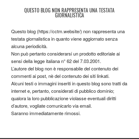
QUESTO BLOG NON RAPPRESENTA UNA TESTATA
GIORNALISTICA
Questo blog (https://cctm.website/) non rappresenta una
testata giornalistica in quanto viene aggiornato senza
alcuna periodicità.
Non può pertanto considerarsi un prodotto editoriale ai
sensi della legge italiana n° 62 del 7.03.2001.
L’autore del blog non è responsabile del contenuto dei
commenti ai post, nè del contenuto dei siti linkati.
Alcuni testi o immagini inseriti in questo blog sono tratti da
internet e, pertanto, considerati di pubblico dominio;
qualora la loro pubblicazione violasse eventuali diritti
d’autore, vogliate comunicarlo via email.
Saranno immediatamente rimossi.