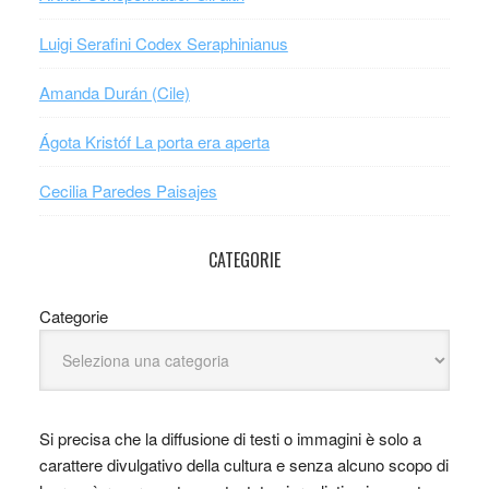
Luigi Serafini Codex Seraphinianus
Amanda Durán (Cile)
Ágota Kristóf La porta era aperta
Cecilia Paredes Paisajes
CATEGORIE
Categorie
Si precisa che la diffusione di testi o immagini è solo a
carattere divulgativo della cultura e senza alcuno scopo di