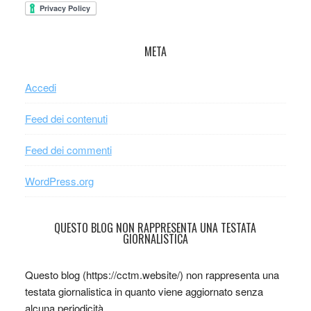
META
Accedi
Feed dei contenuti
Feed dei commenti
WordPress.org
QUESTO BLOG NON RAPPRESENTA UNA TESTATA
GIORNALISTICA
Questo blog (https://cctm.website/) non rappresenta una
testata giornalistica in quanto viene aggiornato senza
alcuna periodicità.