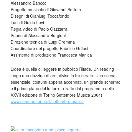
Alessandro Baricco
Progetto musicale di Giovanni Sollima
Disegni di Gianluigi Toccafondo
Luci di Guido Levi
Regia video di Paolo Gazzarra
Suono di Alessandro Borgioni
Direzione tecnica di Luigi Gremma
Coordinatore del progetto Fabrizio Grifasi
Assistente di produzione Francesca Manica
L’idea è quella di leggere in pubblico l’Iliade. Un reading
lungo una dozzina di ore, diviso in tre serate. Una scena
essenziale, costumi appena accennati, un grande schermo
e il primo piano del lettore…(tratto dal programma della
XXVII edizione di Torino Settembre Musica 2004)
www.comune.torino.it/settembremusica