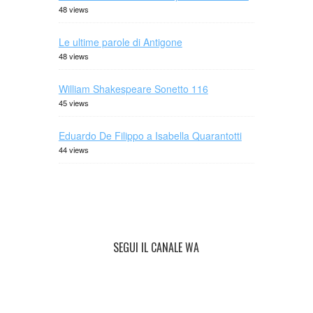
48 views
Le ultime parole di Antigone
48 views
William Shakespeare Sonetto 116
45 views
Eduardo De Filippo a Isabella Quarantotti
44 views
SEGUI IL CANALE WA