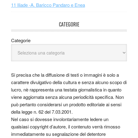
11 Iliade -A. Baricco Pandaro e Enea
CATEGORIE
Categorie
Si precisa che la diffusione di testi o immagini è solo a
carattere divulgativo della cultura e senza alcuno scopo di
lucro, nè rappresenta una testata giornalistica in quanto
viene aggiornata senza alcuna periodicità specifica. Non
può pertanto considerarsi un prodotto editoriale ai sensi
della legge n. 62 del 7.03.2001.
Nel caso si dovesse involontariamente ledere un
qualsiasi copyright d’autore, il contenuto verrà rimosso
immediatamente su segnalazione del detentore