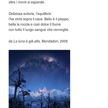
oltre i monti si espande.
Deliziosa euforia, l’equilibrio
l’ha vinta sopra il caos. Bello è il pioppo,
bella la roccia e così dolce il fiume
con tutto il lungo sangue che convoglia.
da
La luna è già alta
, Mondadori, 2006