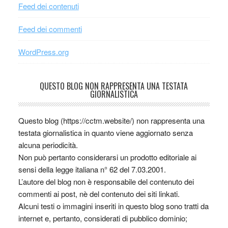
Feed dei contenuti
Feed dei commenti
WordPress.org
QUESTO BLOG NON RAPPRESENTA UNA TESTATA
GIORNALISTICA
Questo blog (https://cctm.website/) non rappresenta una
testata giornalistica in quanto viene aggiornato senza
alcuna periodicità.
Non può pertanto considerarsi un prodotto editoriale ai
sensi della legge italiana n° 62 del 7.03.2001.
L’autore del blog non è responsabile del contenuto dei
commenti ai post, nè del contenuto dei siti linkati.
Alcuni testi o immagini inseriti in questo blog sono tratti da
internet e, pertanto, considerati di pubblico dominio;