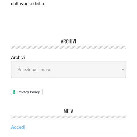
dell’avente diritto.
ARCHIVI
Archivi
META
Accedi