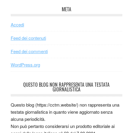
META
Accedi
Feed dei contenuti
Feed dei commenti
WordPress.org
QUESTO BLOG NON RAPPRESENTA UNA TESTATA
GIORNALISTICA
Questo blog (https://cctm.website/) non rappresenta una
testata giornalistica in quanto viene aggiornato senza
alcuna periodicità.
Non può pertanto considerarsi un prodotto editoriale ai