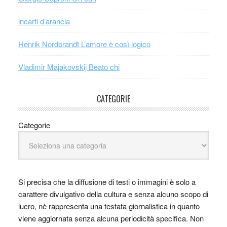
incarti d’arancia
Henrik Nordbrandt L’amore è così logico
Vladimir Majakovskij Beato chi
CATEGORIE
Categorie
Si precisa che la diffusione di testi o immagini è solo a
carattere divulgativo della cultura e senza alcuno scopo di
lucro, nè rappresenta una testata giornalistica in quanto
viene aggiornata senza alcuna periodicità specifica. Non