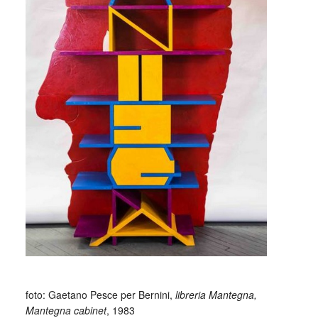
foto: Gaetano Pesce per Bernini,
libreria Mantegna,
Mantegna cabinet
, 1983