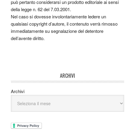
può pertanto considerarsi un prodotto editoriale ai sensi
della legge n. 62 del 7.03.2001.
Nel caso si dovesse involontariamente ledere un
qualsiasi copyright d’autore, il contenuto verrà rimosso
immediatamente su segnalazione del detentore
dell’avente diritto.
ARCHIVI
Archivi