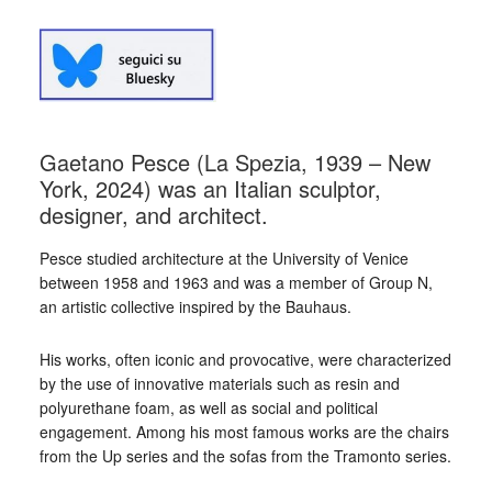
Gaetano Pesce (La Spezia, 1939 – New
York, 2024) was an Italian sculptor,
designer, and architect.
Pesce studied architecture at the University of Venice
between 1958 and 1963 and was a member of Group N,
an artistic collective inspired by the Bauhaus.
His works, often iconic and provocative, were characterized
by the use of innovative materials such as resin and
polyurethane foam, as well as social and political
engagement. Among his most famous works are the chairs
from the Up series and the sofas from the Tramonto series.