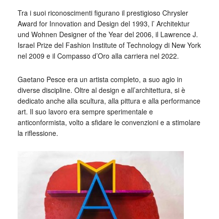
Tra i suoi riconoscimenti figurano il prestigioso Chrysler
Award for Innovation and Design del 1993, l’ Architektur
und Wohnen Designer of the Year del 2006, il Lawrence J.
Israel Prize del Fashion Institute of Technology di New York
nel 2009 e il Compasso d’Oro alla carriera nel 2022.
Gaetano Pesce era un artista completo, a suo agio in
diverse discipline. Oltre al design e all’architettura, si è
dedicato anche alla scultura, alla pittura e alla performance
art. Il suo lavoro era sempre sperimentale e
anticonformista, volto a sfidare le convenzioni e a stimolare
la riflessione.