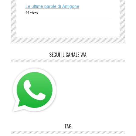
Le ultime parole di Antigone
44 views
SEGUI IL CANALE WA
TAG