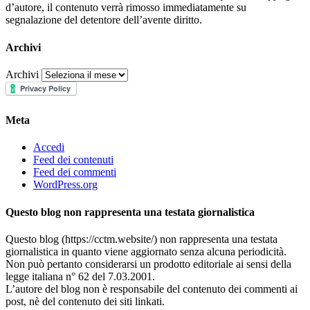
d’autore, il contenuto verrà rimosso immediatamente su
segnalazione del detentore dell’avente diritto.
Archivi
Archivi
Meta
Accedi
Feed dei contenuti
Feed dei commenti
WordPress.org
Questo blog non rappresenta una testata giornalistica
Questo blog (https://cctm.website/) non rappresenta una testata
giornalistica in quanto viene aggiornato senza alcuna periodicità.
Non può pertanto considerarsi un prodotto editoriale ai sensi della
legge italiana n° 62 del 7.03.2001.
L’autore del blog non è responsabile del contenuto dei commenti ai
post, nè del contenuto dei siti linkati.