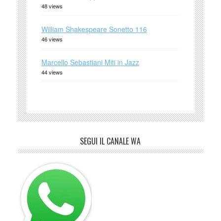
48 views
William Shakespeare Sonetto 116
46 views
Marcello Sebastiani Miti in Jazz
44 views
SEGUI IL CANALE WA