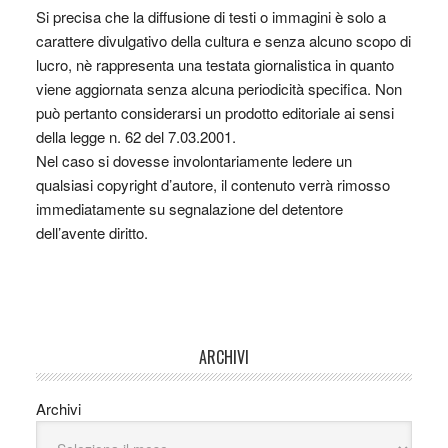
Si precisa che la diffusione di testi o immagini è solo a
carattere divulgativo della cultura e senza alcuno scopo di
lucro, nè rappresenta una testata giornalistica in quanto
viene aggiornata senza alcuna periodicità specifica. Non
può pertanto considerarsi un prodotto editoriale ai sensi
della legge n. 62 del 7.03.2001.
Nel caso si dovesse involontariamente ledere un
qualsiasi copyright d’autore, il contenuto verrà rimosso
immediatamente su segnalazione del detentore
dell’avente diritto.
ARCHIVI
Archivi