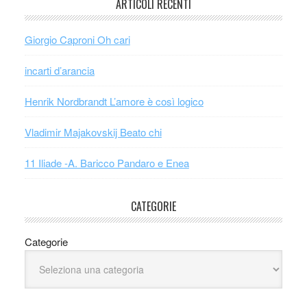
ARTICOLI RECENTI
Giorgio Caproni Oh cari
incarti d’arancia
Henrik Nordbrandt L’amore è così logico
Vladimir Majakovskij Beato chi
11 Iliade -A. Baricco Pandaro e Enea
CATEGORIE
Categorie