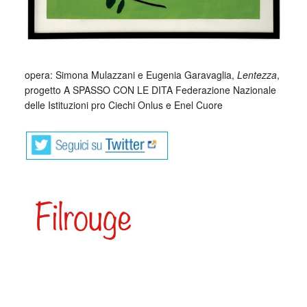
_
opera: Simona Mulazzani e Eugenia Garavaglia,
Lentezza
,
progetto A SPASSO CON LE DITA Federazione Nazionale
delle Istituzioni pro Ciechi Onlus e Enel Cuore