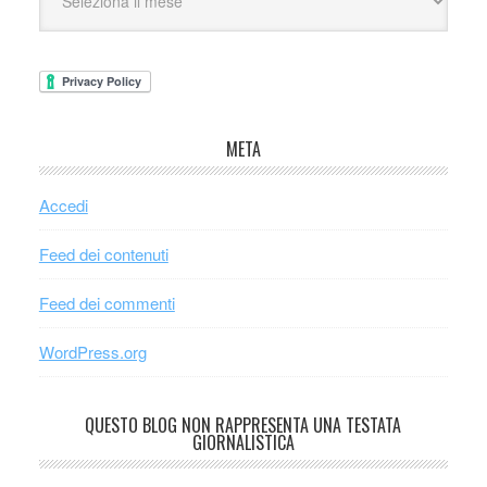
META
Accedi
Feed dei contenuti
Feed dei commenti
WordPress.org
QUESTO BLOG NON RAPPRESENTA UNA TESTATA
GIORNALISTICA