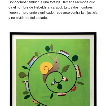
Conocemos también a una tortuga, llamada Memoria que
da el nombre de Rebelde al caracol. Estos dos nombres
tienen un profundo significado: rebelarse contra la injusticia
y no olvidarse del pasado.
_