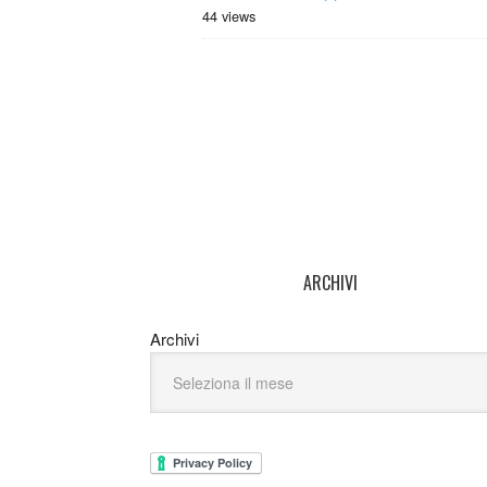
44 views
ARCHIVI
Archivi