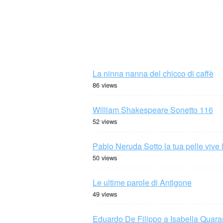
La ninna nanna del chicco di caffè
86 views
William Shakespeare Sonetto 116
52 views
Pablo Neruda Sotto la tua pelle vive 
50 views
Le ultime parole di Antigone
49 views
Eduardo De Filippo a Isabella Quaran