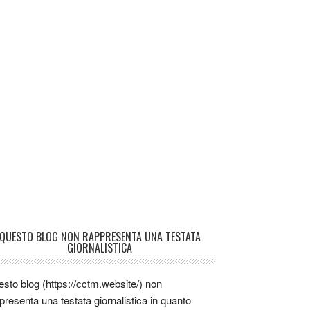
QUESTO BLOG NON RAPPRESENTA UNA TESTATA
GIORNALISTICA
sto blog (https://cctm.website/) non
presenta una testata giornalistica in quanto