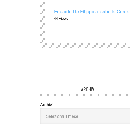
Eduardo De Filippo a Isabella Quaran
44 views
ARCHIVI
Archivi