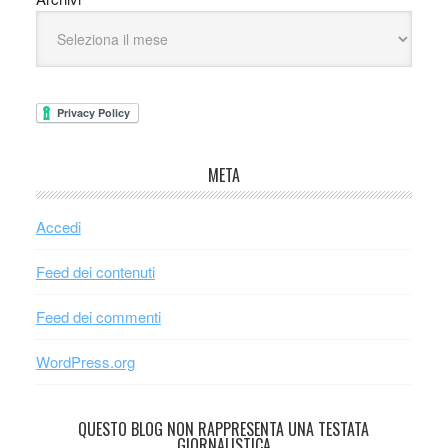
META
Accedi
Feed dei contenuti
Feed dei commenti
WordPress.org
QUESTO BLOG NON RAPPRESENTA UNA TESTATA
GIORNALISTICA