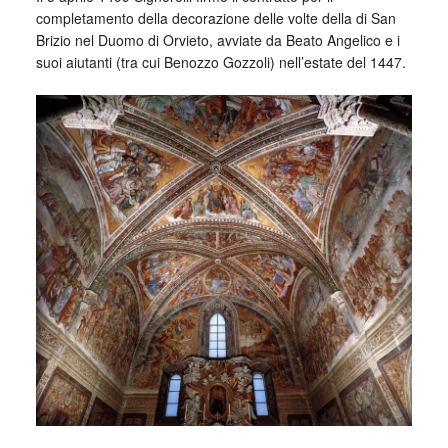
completamento della decorazione delle volte della di San
Brizio nel Duomo di Orvieto, avviate da Beato Angelico e i
suoi aiutanti (tra cui Benozzo Gozzoli) nell’estate del 1447.
_