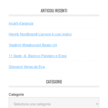
ARTICOLI RECENTI
incarti d’arancia
Henrik Nordbrandt L’amore è così logico
Vladimir Majakovskij Beato chi
11 Iliade -A. Baricco Pandaro e Enea
Giovanni Verga da Eva
CATEGORIE
Categorie