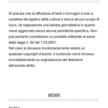
Si precisa che la diffusione di testi o immagini è solo a
carattere divulgativo della cultura e senza alcuno scopo di
lucro, nè rappresenta una testata giornalistica in quanto
viene aggiornata senza alcuna periodicità specifica. Non
può pertanto considerarsi un prodotto editoriale ai sensi
della legge n. 62 del 7.03.2001.
Nel caso si dovesse involontariamente ledere un
qualsiasi copyright d’autore, il contenuto verrà rimosso
immediatamente su segnalazione del detentore
dell’avente diritto.
ARCHIVI
Archivi