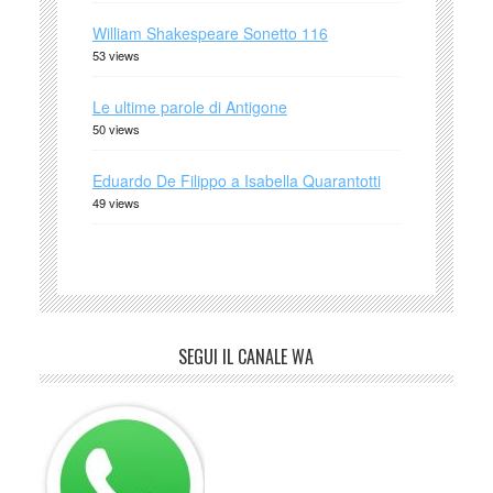
William Shakespeare Sonetto 116
53 views
Le ultime parole di Antigone
50 views
Eduardo De Filippo a Isabella Quarantotti
49 views
SEGUI IL CANALE WA