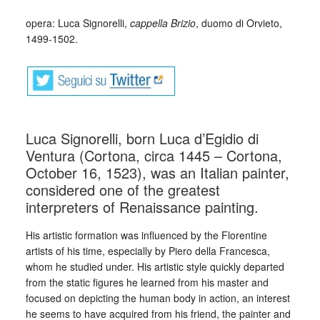
opera: Luca Signorelli,
cappella Brizio
, duomo di Orvieto,
1499-1502.
Luca Signorelli, born Luca d’Egidio di
Ventura (Cortona, circa 1445 – Cortona,
October 16, 1523), was an Italian painter,
considered one of the greatest
interpreters of Renaissance painting.
His artistic formation was influenced by the Florentine
artists of his time, especially by Piero della Francesca,
whom he studied under. His artistic style quickly departed
from the static figures he learned from his master and
focused on depicting the human body in action, an interest
he seems to have acquired from his friend, the painter and