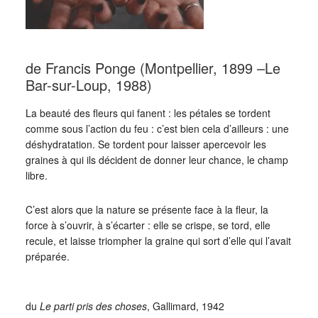
de Francis Ponge (Montpellier, 1899 –Le
Bar-sur-Loup, 1988)
La beauté des fleurs qui fanent : les pétales se tordent
comme sous l’action du feu : c’est bien cela d’ailleurs : une
déshydratation. Se tordent pour laisser apercevoir les
graines à qui ils décident de donner leur chance, le champ
libre.
C’est alors que la nature se présente face à la fleur, la
force à s’ouvrir, à s’écarter : elle se crispe, se tord, elle
recule, et laisse triompher la graine qui sort d’elle qui l’avait
préparée.
_
du
Le parti pris des choses
, Gallimard, 1942