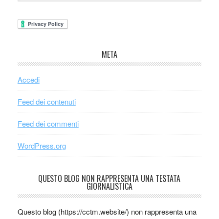
META
Accedi
Feed dei contenuti
Feed dei commenti
WordPress.org
QUESTO BLOG NON RAPPRESENTA UNA TESTATA
GIORNALISTICA
Questo blog (https://cctm.website/) non rappresenta una