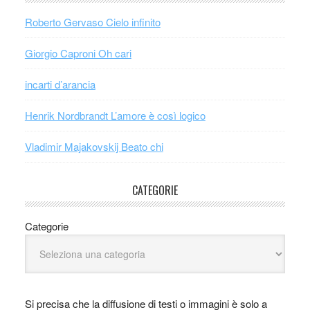
Roberto Gervaso Cielo infinito
Giorgio Caproni Oh cari
incarti d’arancia
Henrik Nordbrandt L’amore è così logico
Vladimir Majakovskij Beato chi
CATEGORIE
Categorie
Si precisa che la diffusione di testi o immagini è solo a