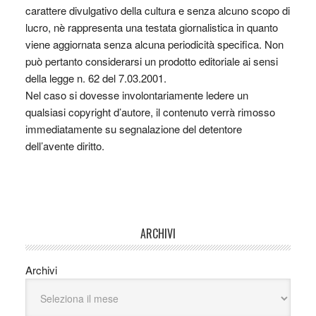
carattere divulgativo della cultura e senza alcuno scopo di
lucro, nè rappresenta una testata giornalistica in quanto
viene aggiornata senza alcuna periodicità specifica. Non
può pertanto considerarsi un prodotto editoriale ai sensi
della legge n. 62 del 7.03.2001.
Nel caso si dovesse involontariamente ledere un
qualsiasi copyright d’autore, il contenuto verrà rimosso
immediatamente su segnalazione del detentore
dell’avente diritto.
ARCHIVI
Archivi