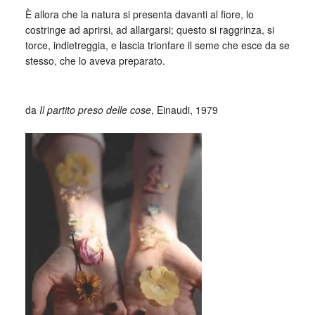
È allora che la natura si presenta davanti al fiore, lo
costringe ad aprirsi, ad allargarsi; questo si raggrinza, si
torce, indietreggia, e lascia trionfare il seme che esce da se
stesso, che lo aveva preparato.
_
da
Il partito preso delle cose
, Einaudi, 1979
_