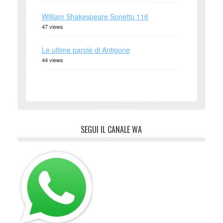
William Shakespeare Sonetto 116
47 views
Le ultime parole di Antigone
44 views
SEGUI IL CANALE WA