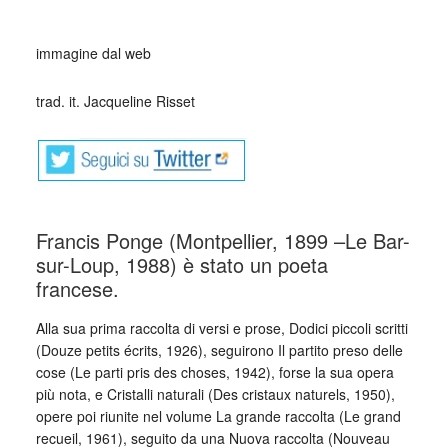
_
immagine dal web
trad. it. Jacqueline Risset
Francis Ponge (Montpellier, 1899 –Le Bar-
sur-Loup, 1988) è stato un poeta
francese.
Alla sua prima raccolta di versi e prose, Dodici piccoli scritti
(Douze petits écrits, 1926), seguirono Il partito preso delle
cose (Le parti pris des choses, 1942), forse la sua opera
più nota, e Cristalli naturali (Des cristaux naturels, 1950),
opere poi riunite nel volume La grande raccolta (Le grand
recueil, 1961), seguito da una Nuova raccolta (Nouveau