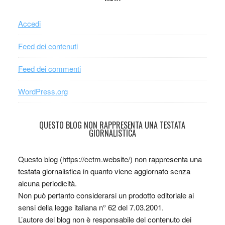
Accedi
Feed dei contenuti
Feed dei commenti
WordPress.org
QUESTO BLOG NON RAPPRESENTA UNA TESTATA
GIORNALISTICA
Questo blog (https://cctm.website/) non rappresenta una
testata giornalistica in quanto viene aggiornato senza
alcuna periodicità.
Non può pertanto considerarsi un prodotto editoriale ai
sensi della legge italiana n° 62 del 7.03.2001.
L’autore del blog non è responsabile del contenuto dei