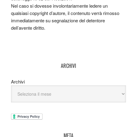
Nel caso si dovesse involontariamente ledere un
qualsiasi copyright d’autore, il contenuto verrà rimosso
immediatamente su segnalazione del detentore
dell’avente diritto.
ARCHIVI
Archivi
META