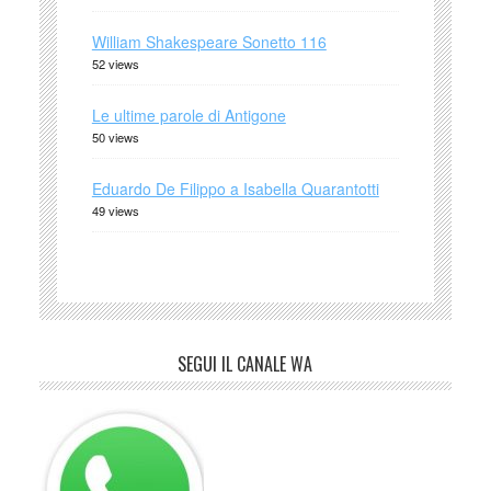
William Shakespeare Sonetto 116
52 views
Le ultime parole di Antigone
50 views
Eduardo De Filippo a Isabella Quarantotti
49 views
SEGUI IL CANALE WA