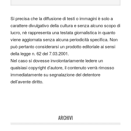
Si precisa che la diffusione di testi o immagini è solo a
carattere divulgativo della cultura e senza alcuno scopo di
lucro, nè rappresenta una testata giornalistica in quanto
viene aggiornata senza alcuna periodicità specifica. Non
può pertanto considerarsi un prodotto editoriale ai sensi
della legge n. 62 del 7.03.2001.
Nel caso si dovesse involontariamente ledere un
qualsiasi copyright d’autore, il contenuto verrà rimosso
immediatamente su segnalazione del detentore
dell’avente diritto.
ARCHIVI