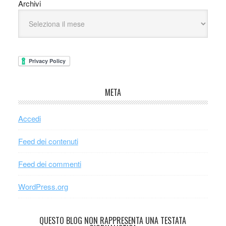
Archivi
META
Accedi
Feed dei contenuti
Feed dei commenti
WordPress.org
QUESTO BLOG NON RAPPRESENTA UNA TESTATA