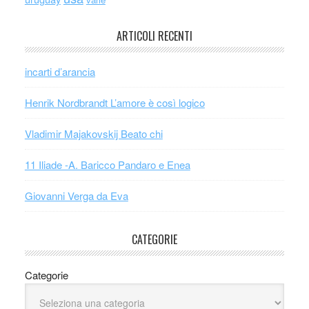
ARTICOLI RECENTI
incarti d’arancia
Henrik Nordbrandt L’amore è così logico
Vladimir Majakovskij Beato chi
11 Iliade -A. Baricco Pandaro e Enea
Giovanni Verga da Eva
CATEGORIE
Categorie