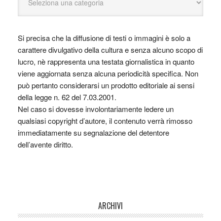
Si precisa che la diffusione di testi o immagini è solo a
carattere divulgativo della cultura e senza alcuno scopo di
lucro, nè rappresenta una testata giornalistica in quanto
viene aggiornata senza alcuna periodicità specifica. Non
può pertanto considerarsi un prodotto editoriale ai sensi
della legge n. 62 del 7.03.2001.
Nel caso si dovesse involontariamente ledere un
qualsiasi copyright d’autore, il contenuto verrà rimosso
immediatamente su segnalazione del detentore
dell’avente diritto.
ARCHIVI