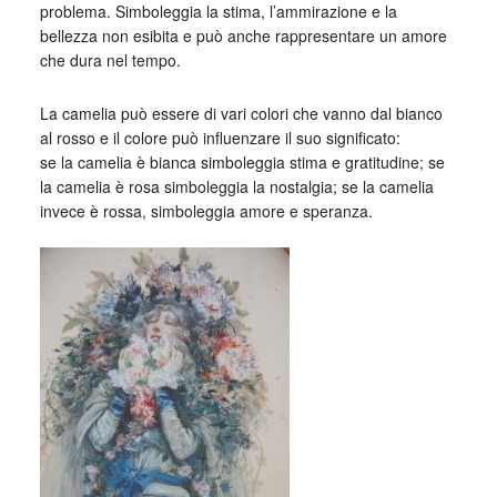
problema. Simboleggia la stima, l’ammirazione e la
bellezza non esibita e può anche rappresentare un amore
che dura nel tempo.
La camelia può essere di vari colori che vanno dal bianco
al rosso e il colore può influenzare il suo significato:
se la camelia è bianca simboleggia stima e gratitudine; se
la camelia è rosa simboleggia la nostalgia; se la camelia
invece è rossa, simboleggia amore e speranza.
_