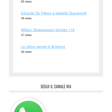
83 views
Eduardo De Filippo a Isabella Quarantotti
49 views
William Shakespeare Sonetto 116
47 views
Le ultime parole di Antigone
46 views
SEGUI IL CANALE WA