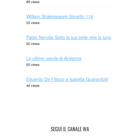
89 views
William Shakespeare Sonetto 116
53 views
Pablo Neruda Sotto la tua pelle vive la luna
50 views
Le ultime parole di Antigone
50 views
Eduardo De Filippo a Isabella Quarantotti
44 views
SEGUI IL CANALE WA