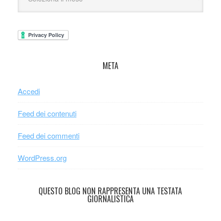
META
Accedi
Feed dei contenuti
Feed dei commenti
WordPress.org
QUESTO BLOG NON RAPPRESENTA UNA TESTATA
GIORNALISTICA