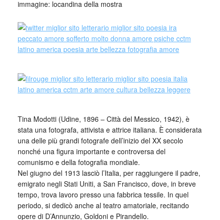
immagine: locandina della mostra
Tina Modotti (Udine, 1896 – Città del Messico, 1942), è
stata una fotografa, attivista e attrice italiana. È considerata
una delle più grandi fotografe dell’inizio del XX secolo
nonché una figura importante e controversa del
comunismo e della fotografia mondiale.
Nel giugno del 1913 lasciò l’Italia, per raggiungere il padre,
emigrato negli Stati Uniti, a San Francisco, dove, in breve
tempo, trova lavoro presso una fabbrica tessile. In quel
periodo, si dedicò anche al teatro amatoriale, recitando
opere di D’Annunzio, Goldoni e Pirandello.