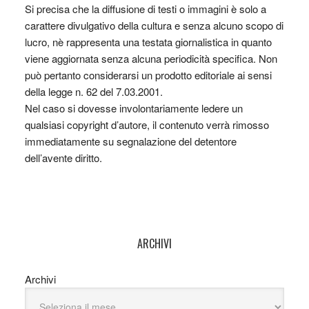
Si precisa che la diffusione di testi o immagini è solo a
carattere divulgativo della cultura e senza alcuno scopo di
lucro, nè rappresenta una testata giornalistica in quanto
viene aggiornata senza alcuna periodicità specifica. Non
può pertanto considerarsi un prodotto editoriale ai sensi
della legge n. 62 del 7.03.2001.
Nel caso si dovesse involontariamente ledere un
qualsiasi copyright d’autore, il contenuto verrà rimosso
immediatamente su segnalazione del detentore
dell’avente diritto.
ARCHIVI
Archivi