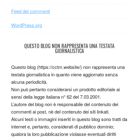
Feed dei commenti
WordPress.org
QUESTO BLOG NON RAPPRESENTA UNA TESTATA
GIORNALISTICA
Questo blog (https://cctm.website/) non rappresenta una
testata giornalistica in quanto viene aggiornato senza
alcuna periodicità.
Non può pertanto considerarsi un prodotto editoriale ai
sensi della legge italiana n° 62 del 7.03.2001.
L’autore del blog non è responsabile del contenuto dei
commenti ai post, nè del contenuto dei siti linkati.
Alcuni testi o immagini inseriti in questo blog sono tratti da
internet e, pertanto, considerati di pubblico dominio;
qualora la loro pubblicazione violasse eventuali diritti