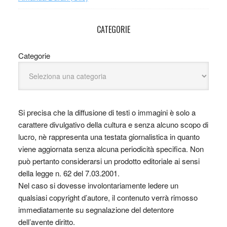
CATEGORIE
Categorie
Si precisa che la diffusione di testi o immagini è solo a
carattere divulgativo della cultura e senza alcuno scopo di
lucro, nè rappresenta una testata giornalistica in quanto
viene aggiornata senza alcuna periodicità specifica. Non
può pertanto considerarsi un prodotto editoriale ai sensi
della legge n. 62 del 7.03.2001.
Nel caso si dovesse involontariamente ledere un
qualsiasi copyright d’autore, il contenuto verrà rimosso
immediatamente su segnalazione del detentore
dell’avente diritto.