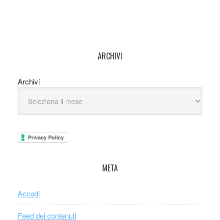
ARCHIVI
Archivi
META
Accedi
Feed dei contenuti