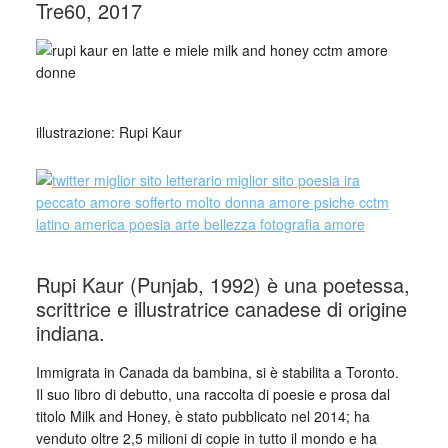
Tre60, 2017
illustrazione: Rupi Kaur
Rupi Kaur (Punjab, 1992) è una poetessa,
scrittrice e illustratrice canadese di origine
indiana.
Immigrata in Canada da bambina, si è stabilita a Toronto.
Il suo libro di debutto, una raccolta di poesie e prosa dal
titolo Milk and Honey, è stato pubblicato nel 2014; ha
venduto oltre 2,5 milioni di copie in tutto il mondo e ha