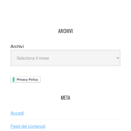
ARCHIVI
Archivi
META
Accedi
Feed dei contenuti