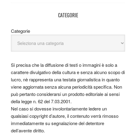
CATEGORIE
Categorie
Si precisa che la diffusione di testi o immagini è solo a
carattere divulgativo della cultura e senza alcuno scopo di
lucro, nè rappresenta una testata giornalistica in quanto
viene aggiornata senza alcuna periodicità specifica. Non
può pertanto considerarsi un prodotto editoriale ai sensi
della legge n. 62 del 7.03.2001.
Nel caso si dovesse involontariamente ledere un
qualsiasi copyright d’autore, il contenuto verrà rimosso
immediatamente su segnalazione del detentore
dell’avente diritto.