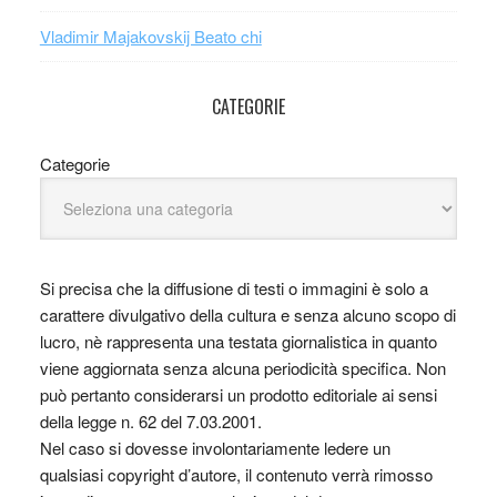
Vladimir Majakovskij Beato chi
CATEGORIE
Categorie
Si precisa che la diffusione di testi o immagini è solo a
carattere divulgativo della cultura e senza alcuno scopo di
lucro, nè rappresenta una testata giornalistica in quanto
viene aggiornata senza alcuna periodicità specifica. Non
può pertanto considerarsi un prodotto editoriale ai sensi
della legge n. 62 del 7.03.2001.
Nel caso si dovesse involontariamente ledere un
qualsiasi copyright d’autore, il contenuto verrà rimosso