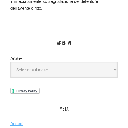
immediatamente su segnalazione del detentore
dell’avente diritto.
ARCHIVI
Archivi
META
Accedi