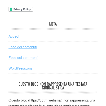
META
Accedi
Feed dei contenuti
Feed dei commenti
WordPress.org
QUESTO BLOG NON RAPPRESENTA UNA TESTATA
GIORNALISTICA
Questo blog (https://cctm.website/) non rappresenta una
testata giornalistica in quanto viene aggiornato senza