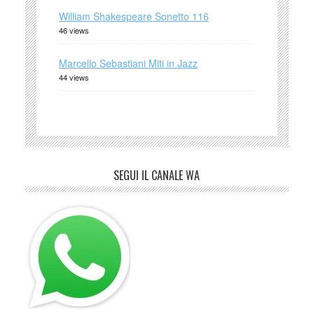
William Shakespeare Sonetto 116
46 views
Marcello Sebastiani Miti in Jazz
44 views
SEGUI IL CANALE WA