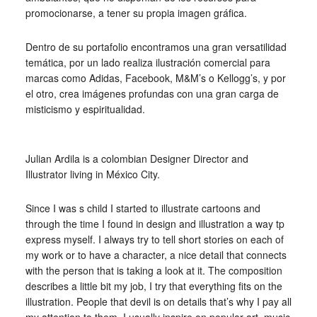
promocionarse, a tener su propia imagen gráfica.
Dentro de su portafolio encontramos una gran versatilidad
temática, por un lado realiza ilustración comercial para
marcas como Adidas, Facebook, M&M’s o Kellogg’s, y por
el otro, crea imágenes profundas con una gran carga de
misticismo y espiritualidad.
_
Julian Ardila is a colombian Designer Director and
Illustrator living in México City.
Since I was s child I started to illustrate cartoons and
through the time I found in design and illustration a way tp
express myself. I always try to tell short stories on each of
my work or to have a character, a nice detail that connects
with the person that is taking a look at it. The composition
describes a little bit my job, I try that everything fits on the
illustration. People that devil is on details that’s why I pay all