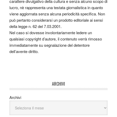
carattere divulgativo della cultura e senza alcuno scopo di
lucro, nè rappresenta una testata giornalistica in quanto
viene aggiornata senza alcuna periodicità specifica. Non
può pertanto considerarsi un prodotto editoriale ai sensi
della legge n. 62 del 7.03.2001.
Nel caso si dovesse involontariamente ledere un
qualsiasi copyright d’autore, il contenuto verrà rimosso
immediatamente su segnalazione del detentore
dell’avente diritto.
ARCHIVI
Archivi