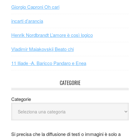
Giorgio Caproni Oh cari
incarti d’arancia
Henrik Nordbrandt L’amore è così logico
Vladimir Majakovskij Beato chi
11 Iliade -A. Baricco Pandaro e Enea
CATEGORIE
Categorie
Si precisa che la diffusione di testi o immagini è solo a