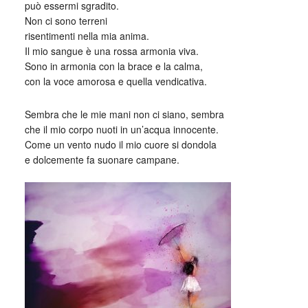
può essermi sgradito.
Non ci sono terreni
risentimenti nella mia anima.
Il mio sangue è una rossa armonia viva.
Sono in armonia con la brace e la calma,
con la voce amorosa e quella vendicativa.
Sembra che le mie mani non ci siano, sembra
che il mio corpo nuoti in un’acqua innocente.
Come un vento nudo il mio cuore si dondola
e dolcemente fa suonare campane.
_