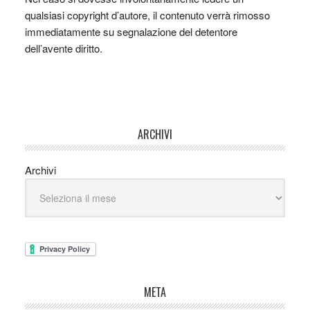
qualsiasi copyright d’autore, il contenuto verrà rimosso
immediatamente su segnalazione del detentore
dell’avente diritto.
ARCHIVI
Archivi
META