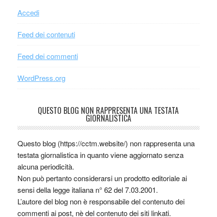
Accedi
Feed dei contenuti
Feed dei commenti
WordPress.org
QUESTO BLOG NON RAPPRESENTA UNA TESTATA
GIORNALISTICA
Questo blog (https://cctm.website/) non rappresenta una
testata giornalistica in quanto viene aggiornato senza
alcuna periodicità.
Non può pertanto considerarsi un prodotto editoriale ai
sensi della legge italiana n° 62 del 7.03.2001.
L’autore del blog non è responsabile del contenuto dei
commenti ai post, nè del contenuto dei siti linkati.