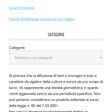
incarti d’arancia
Henrik Nordbrandt L’amore è così logico
CATEGORIE
Categorie
Si precisa che la diffusione di testi o immagini è solo a
carattere divulgativo della cultura e senza alcuno scopo di
lucro, nè rappresenta una testata giornalistica in quanto
viene aggiornata senza alcuna periodicità specifica. Non
può pertanto considerarsi un prodotto editoriale ai sensi
della legge n. 62 del 7.03.2001.
Nel caso si dovesse involontariamente ledere un