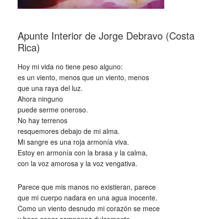
Apunte Interior de Jorge Debravo (Costa
Rica)
Hoy mi vida no tiene peso alguno:
es un viento, menos que un viento, menos
que una raya del luz.
Ahora ninguno
puede serme oneroso.
No hay terrenos
resquemores debajo de mi alma.
Mi sangre es una roja armonía viva.
Estoy en armonía con la brasa y la calma,
con la voz amorosa y la voz vengativa.
Parece que mis manos no existieran, parece
que mi cuerpo nadara en una agua inocente.
Como un viento desnudo mi corazón se mece