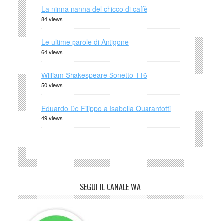
La ninna nanna del chicco di caffè
84 views
Le ultime parole di Antigone
64 views
William Shakespeare Sonetto 116
50 views
Eduardo De Filippo a Isabella Quarantotti
49 views
SEGUI IL CANALE WA