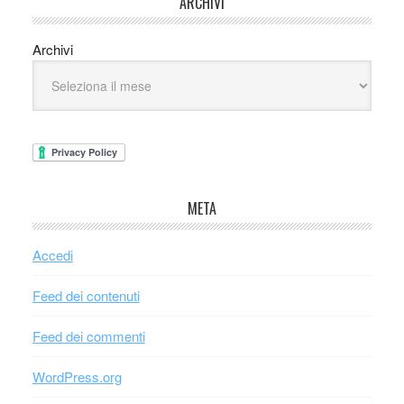
ARCHIVI
Archivi
META
Accedi
Feed dei contenuti
Feed dei commenti
WordPress.org