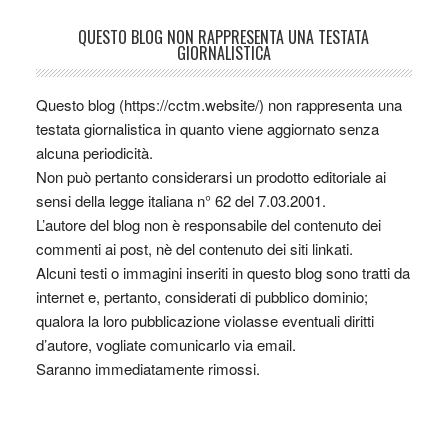
QUESTO BLOG NON RAPPRESENTA UNA TESTATA
GIORNALISTICA
Questo blog (https://cctm.website/) non rappresenta una
testata giornalistica in quanto viene aggiornato senza
alcuna periodicità.
Non può pertanto considerarsi un prodotto editoriale ai
sensi della legge italiana n° 62 del 7.03.2001.
L’autore del blog non è responsabile del contenuto dei
commenti ai post, nè del contenuto dei siti linkati.
Alcuni testi o immagini inseriti in questo blog sono tratti da
internet e, pertanto, considerati di pubblico dominio;
qualora la loro pubblicazione violasse eventuali diritti
d’autore, vogliate comunicarlo via email.
Saranno immediatamente rimossi.