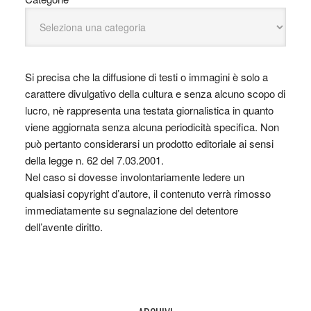
Si precisa che la diffusione di testi o immagini è solo a
carattere divulgativo della cultura e senza alcuno scopo di
lucro, nè rappresenta una testata giornalistica in quanto
viene aggiornata senza alcuna periodicità specifica. Non
può pertanto considerarsi un prodotto editoriale ai sensi
della legge n. 62 del 7.03.2001.
Nel caso si dovesse involontariamente ledere un
qualsiasi copyright d’autore, il contenuto verrà rimosso
immediatamente su segnalazione del detentore
dell’avente diritto.