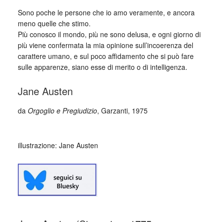
Sono poche le persone che io amo veramente, e ancora
meno quelle che stimo.
Più conosco il mondo, più ne sono delusa, e ogni giorno di
più viene confermata la mia opinione sull’incoerenza del
carattere umano, e sul poco affidamento che si può fare
sulle apparenze, siano esse di merito o di intelligenza.
Jane Austen
da
Orgoglio e Pregiudizio
, Garzanti, 1975
_
illustrazione: Jane Austen