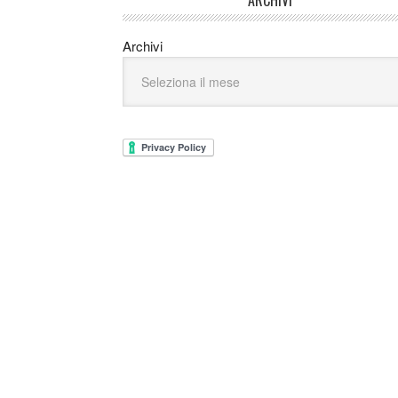
ARCHIVI
Archivi