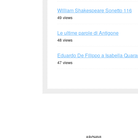
William Shakespeare Sonetto 116
49 views
Le ultime parole di Antigone
48 views
Eduardo De Filippo a Isabella Quaran
47 views