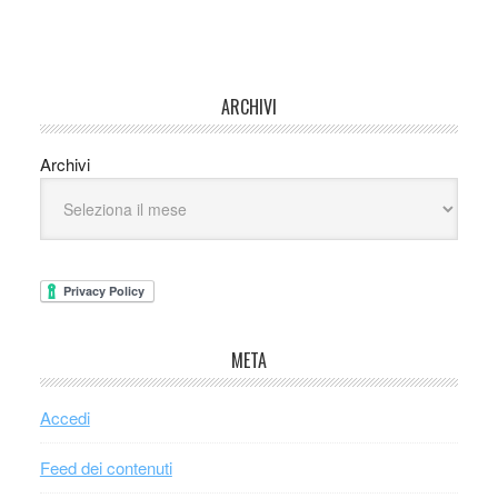
ARCHIVI
Archivi
META
Accedi
Feed dei contenuti