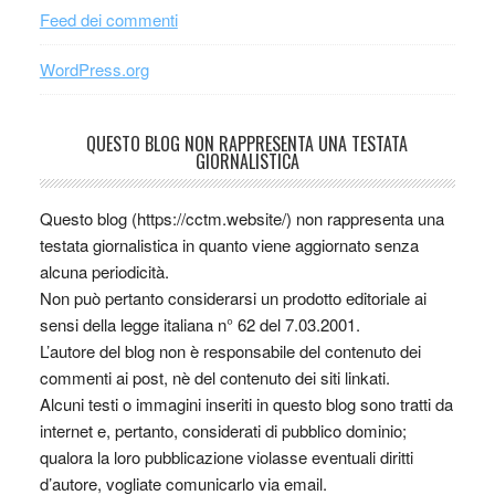
Feed dei commenti
WordPress.org
QUESTO BLOG NON RAPPRESENTA UNA TESTATA
GIORNALISTICA
Questo blog (https://cctm.website/) non rappresenta una
testata giornalistica in quanto viene aggiornato senza
alcuna periodicità.
Non può pertanto considerarsi un prodotto editoriale ai
sensi della legge italiana n° 62 del 7.03.2001.
L’autore del blog non è responsabile del contenuto dei
commenti ai post, nè del contenuto dei siti linkati.
Alcuni testi o immagini inseriti in questo blog sono tratti da
internet e, pertanto, considerati di pubblico dominio;
qualora la loro pubblicazione violasse eventuali diritti
d’autore, vogliate comunicarlo via email.