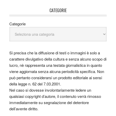
CATEGORIE
Categorie
Si precisa che la diffusione di testi o immagini è solo a
carattere divulgativo della cultura e senza alcuno scopo di
lucro, nè rappresenta una testata giornalistica in quanto
viene aggiornata senza alcuna periodicità specifica. Non
può pertanto considerarsi un prodotto editoriale ai sensi
della legge n. 62 del 7.03.2001.
Nel caso si dovesse involontariamente ledere un
qualsiasi copyright d’autore, il contenuto verrà rimosso
immediatamente su segnalazione del detentore
dell’avente diritto.