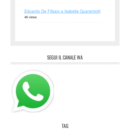
Eduardo De Filippo a Isabella Quarantotti
46 views
SEGUI IL CANALE WA
TAG