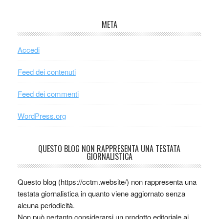
META
Accedi
Feed dei contenuti
Feed dei commenti
WordPress.org
QUESTO BLOG NON RAPPRESENTA UNA TESTATA
GIORNALISTICA
Questo blog (https://cctm.website/) non rappresenta una
testata giornalistica in quanto viene aggiornato senza
alcuna periodicità.
Non può pertanto considerarsi un prodotto editoriale ai