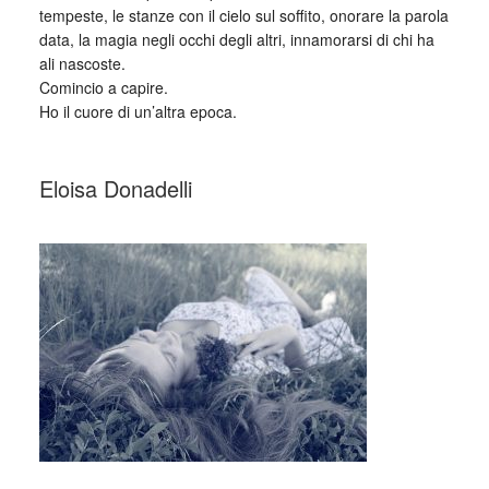
tempeste, le stanze con il cielo sul soffito, onorare la parola
data, la magia negli occhi degli altri, innamorarsi di chi ha
ali nascoste.
Comincio a capire.
Ho il cuore di un’altra epoca.
_
Eloisa Donadelli
_