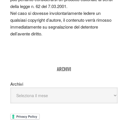
della legge n. 62 del 7.03.2001.
Nel caso si dovesse involontariamente ledere un
qualsiasi copyright d’autore, il contenuto verrà rimosso
immediatamente su segnalazione del detentore
dell’avente diritto.
ARCHIVI
Archivi