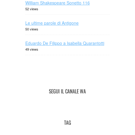
William Shakespeare Sonetto 116
52 views
Le ultime parole di Antigone
50 views
Eduardo De Filippo a Isabella Quarantotti
49 views
SEGUI IL CANALE WA
TAG