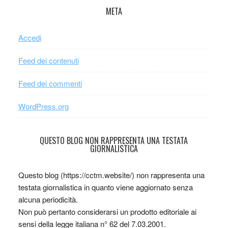
META
Accedi
Feed dei contenuti
Feed dei commenti
WordPress.org
QUESTO BLOG NON RAPPRESENTA UNA TESTATA
GIORNALISTICA
Questo blog (https://cctm.website/) non rappresenta una
testata giornalistica in quanto viene aggiornato senza
alcuna periodicità.
Non può pertanto considerarsi un prodotto editoriale ai
sensi della legge italiana n° 62 del 7.03.2001.