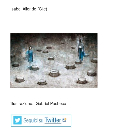
Isabel Allende (Cile)
illustrazione: Gabriel Pacheco