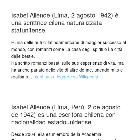
Isabel Allende (Lima, 2 agosto 1942) è
una scrittrice cilena naturalizzata
statunitense.
È una delle autrici latinoamericane di maggior successo al
mondo, con romanzi come La casa degli spiriti o La città
delle bestie.
Ha scritto romanzi basati sulle sue esperienze di vita, ma
ha anche parlato delle vite di altre donne, unendo mito e
realismo …
continua a leggere su Wikipedia
Isabel Allende (Lima, Perú, 2 de agosto
de 1942)​ es una escritora chilena con
nacionalidad estadounidense.
Desde 2004, ella es miembro de la Academia