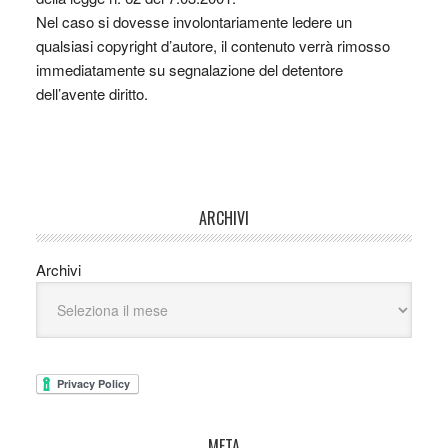
Nel caso si dovesse involontariamente ledere un
qualsiasi copyright d’autore, il contenuto verrà rimosso
immediatamente su segnalazione del detentore
dell’avente diritto.
ARCHIVI
Archivi
META