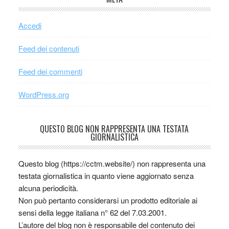
Accedi
Feed dei contenuti
Feed dei commenti
WordPress.org
QUESTO BLOG NON RAPPRESENTA UNA TESTATA
GIORNALISTICA
Questo blog (https://cctm.website/) non rappresenta una
testata giornalistica in quanto viene aggiornato senza
alcuna periodicità.
Non può pertanto considerarsi un prodotto editoriale ai
sensi della legge italiana n° 62 del 7.03.2001.
L’autore del blog non è responsabile del contenuto dei