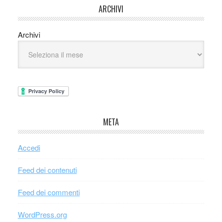
ARCHIVI
Archivi
META
Accedi
Feed dei contenuti
Feed dei commenti
WordPress.org