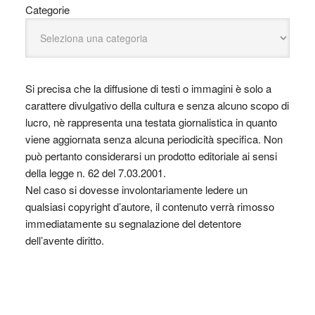
Categorie
Si precisa che la diffusione di testi o immagini è solo a
carattere divulgativo della cultura e senza alcuno scopo di
lucro, nè rappresenta una testata giornalistica in quanto
viene aggiornata senza alcuna periodicità specifica. Non
può pertanto considerarsi un prodotto editoriale ai sensi
della legge n. 62 del 7.03.2001.
Nel caso si dovesse involontariamente ledere un
qualsiasi copyright d’autore, il contenuto verrà rimosso
immediatamente su segnalazione del detentore
dell’avente diritto.