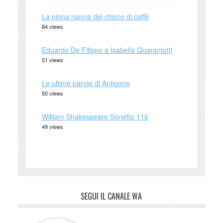
La ninna nanna del chicco di caffè
84 views
Eduardo De Filippo a Isabella Quarantotti
51 views
Le ultime parole di Antigone
50 views
William Shakespeare Sonetto 116
49 views
SEGUI IL CANALE WA