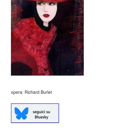
opera:
Richard Burlet