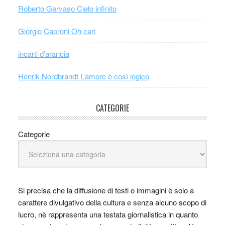
Roberto Gervaso Cielo infinito
Giorgio Caproni Oh cari
incarti d’arancia
Henrik Nordbrandt L’amore è così logico
CATEGORIE
Categorie
Si precisa che la diffusione di testi o immagini è solo a
carattere divulgativo della cultura e senza alcuno scopo di
lucro, nè rappresenta una testata giornalistica in quanto