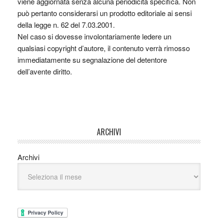
viene aggiornata senza alcuna periodicità specifica. Non
può pertanto considerarsi un prodotto editoriale ai sensi
della legge n. 62 del 7.03.2001.
Nel caso si dovesse involontariamente ledere un
qualsiasi copyright d’autore, il contenuto verrà rimosso
immediatamente su segnalazione del detentore
dell’avente diritto.
ARCHIVI
Archivi