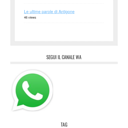
Le ultime parole di Antigone
46 views
SEGUI IL CANALE WA
TAG