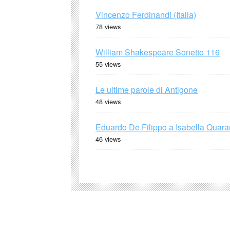
Vincenzo Ferdinandi (Italia)
78 views
William Shakespeare Sonetto 116
55 views
Le ultime parole di Antigone
48 views
Eduardo De Filippo a Isabella Quaran
46 views