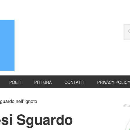
POETI
PITTURA
CONTATTI
PRIVACY POLIC
guardo nell’ignoto
esi Sguardo